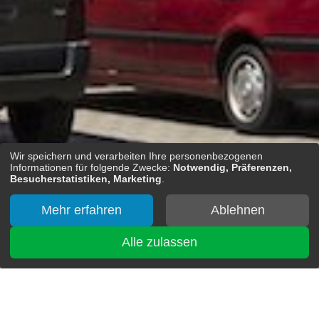
Wir speichern und verarbeiten Ihre personenbezogenen
Informationen für folgende Zwecke:
Notwendig, Präferenzen,
Besucherstatistiken, Marketing
.
Mehr erfahren
Ablehnen
Alle zulassen