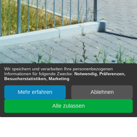
Wir speichern und verarbeiten Ihre personenbezogenen
Informationen für folgende Zwecke:
Notwendig, Präferenzen,
Besucherstatistiken, Marketing
.
Mehr erfahren
Ablehnen
Alle zulassen